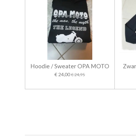
Hoodie / Sweater OPA MOTO
Zwar
€ 24,00
€ 24,95