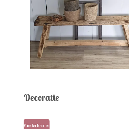
Decoratie
Kinderkamer