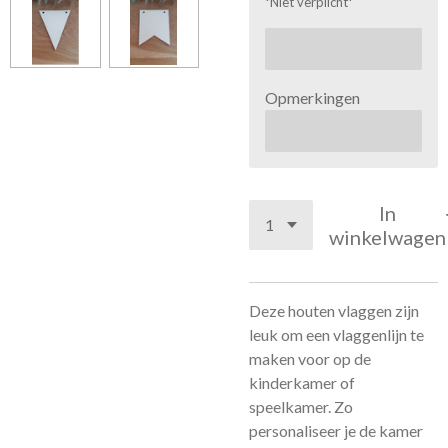
*Niet verplicht*
Opmerkingen
In
winkelwagen
Deze houten vlaggen zijn
leuk om een vlaggenlijn te
maken voor op de
kinderkamer of
speelkamer. Zo
personaliseer je de kamer