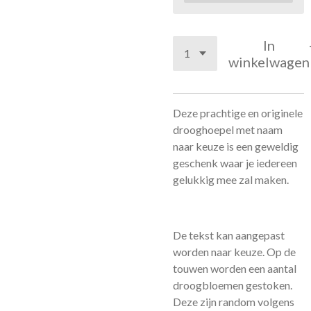
In
winkelwagen
Deze prachtige en originele
drooghoepel met naam
naar keuze is een geweldig
geschenk waar je iedereen
gelukkig mee zal maken.
De tekst kan aangepast
worden naar keuze. Op de
touwen worden een aantal
droogbloemen gestoken.
Deze zijn random volgens