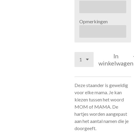
Opmerkingen
In
winkelwagen
Deze staander is geweldig
voor elke mama. Je kan
kiezen tussen het woord
MOM of MAMA. De
hartjes worden aangepast
aan het aantal namen die je
doorgeeft.