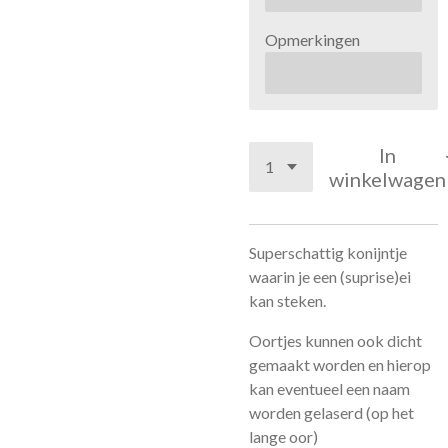
Opmerkingen
In
winkelwagen
Superschattig konijntje
waarin je een (suprise)ei
kan steken.
Oortjes kunnen ook dicht
gemaakt worden en hierop
kan eventueel een naam
worden gelaserd (op het
lange oor)