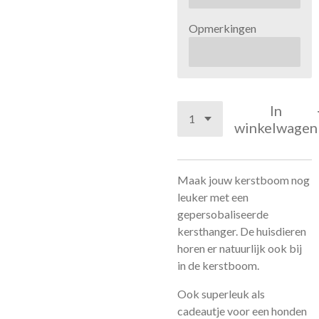
Opmerkingen
In
winkelwagen
Maak jouw kerstboom nog
leuker met een
gepersobaliseerde
kersthanger. De huisdieren
horen er natuurlijk ook bij
in de kerstboom.
Ook superleuk als
cadeautje voor een honden