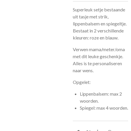
Superleuk setje bestaande
uit tasje met strik,
lippenbalsem en spiegeltje.
Bestaat in 2 verschillende
kleuren: roze en blauw.
Verwen mama/meter/oma
met dit leuke geschenkje.
Alles is te personaliseren
naar wens.
Opgelet:
Lippenbalsem: max 2
woorden.
Spiegel: max 4 woorden.