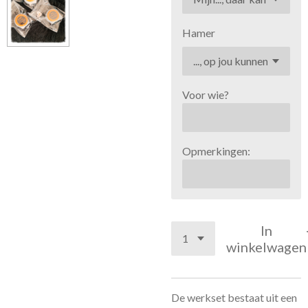
Hamer
Voor wie?
Opmerkingen:
In
winkelwagen
De werkset bestaat uit een